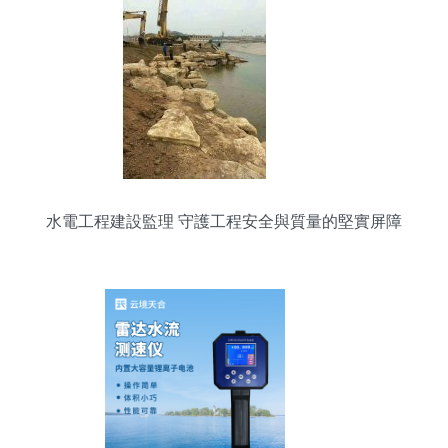
水電工程建設監理 守護工程安全與質量的堅實屏障