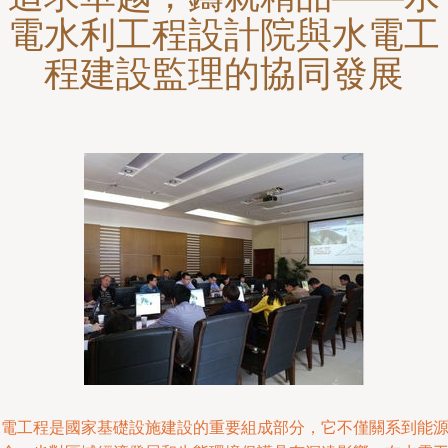
電水利工程設計院與水電工
程建設監理的協同發展
水電工程是國家基礎設施建設的重要組成部分，它不僅關系到能